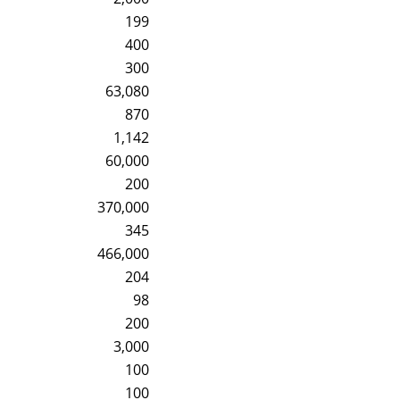
199
400
300
63,080
870
1,142
60,000
200
370,000
345
466,000
204
98
200
3,000
100
100