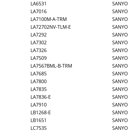
LA6531
SANYO
LA7016
SANYO
LA7100M-A-TRM
SANYO
LA72702NV-TLM-E
SANYO
LA7292
SANYO
LA7302
SANYO
LA7326
SANYO
LA7509
SANYO
LA7567BML-B-TRM
SANYO
LA7685
SANYO
LA7800
SANYO
LA7835
SANYO
LA7836-E
SANYO
LA7910
SANYO
LB1268-E
SANYO
LB1651
SANYO
LC7535
SANYO