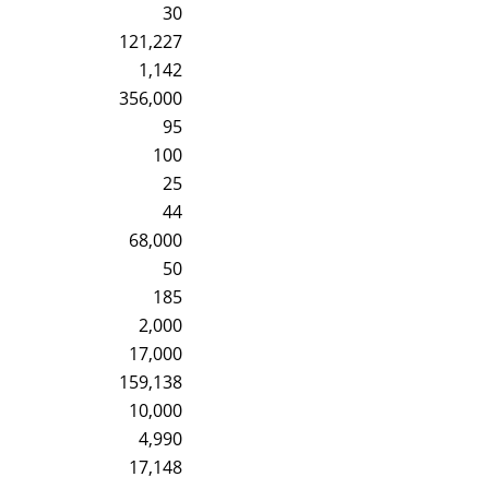
30
121,227
1,142
356,000
95
100
25
44
68,000
50
185
2,000
17,000
159,138
10,000
4,990
17,148