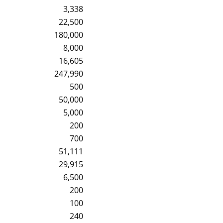
3,338
22,500
180,000
8,000
16,605
247,990
500
50,000
5,000
200
700
51,111
29,915
6,500
200
100
240