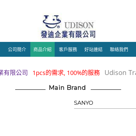
公司簡介
商品介紹
客戶服務
好站連結
聯絡我們
Udison 
企業有限公司
1pcs的需求, 100%的服務
Main Brand
SANYO