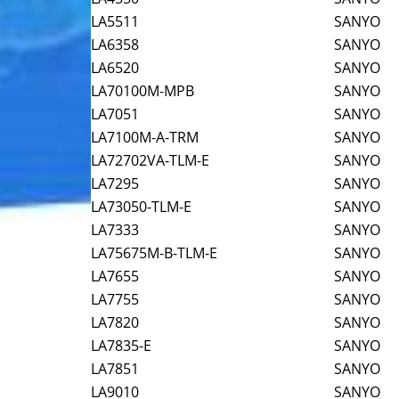
LA5511
SANYO
LA6358
SANYO
LA6520
SANYO
LA70100M-MPB
SANYO
LA7051
SANYO
LA7100M-A-TRM
SANYO
LA72702VA-TLM-E
SANYO
LA7295
SANYO
LA73050-TLM-E
SANYO
LA7333
SANYO
LA75675M-B-TLM-E
SANYO
LA7655
SANYO
LA7755
SANYO
LA7820
SANYO
LA7835-E
SANYO
LA7851
SANYO
LA9010
SANYO